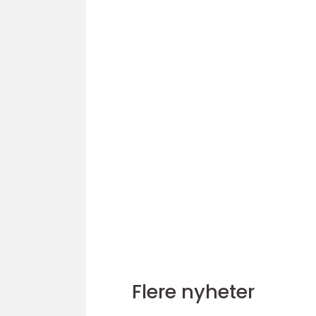
Flere nyheter