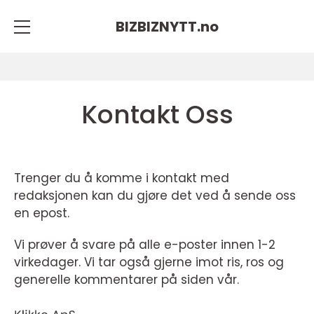
BIZBIZNYTT.
no
Kontakt Oss
Trenger du å komme i kontakt med
redaksjonen kan du gjøre det ved å sende oss
en epost.
Vi prøver å svare på alle e-poster innen 1-2
virkedager. Vi tar også gjerne imot ris, ros og
generelle kommentarer på siden vår.