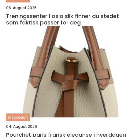
06. August 2026
Treningssenter i oslo slik finner du stedet
som faktisk passer for deg
inspiration
04. August 2026
Pourchet paris fransk eleganse i hverdagen