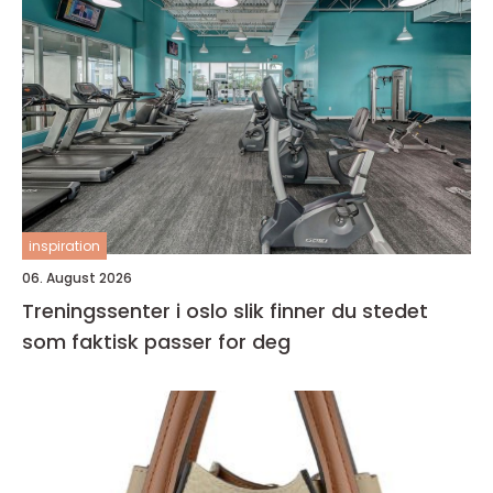
inspiration
06. August 2026
Treningssenter i oslo slik finner du stedet
som faktisk passer for deg