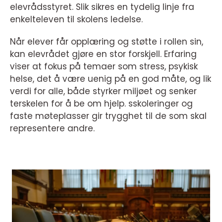
elevrådsstyret. Slik sikres en tydelig linje fra
enkelteleven til skolens ledelse.
Når elever får opplæring og støtte i rollen sin,
kan elevrådet gjøre en stor forskjell. Erfaring
viser at fokus på temaer som stress, psykisk
helse, det å være uenig på en god måte, og lik
verdi for alle, både styrker miljøet og senker
terskelen for å be om hjelp. sskoleringer og
faste møteplasser gir trygghet til de som skal
representere andre.