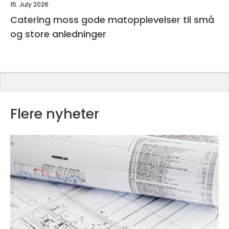
15. July 2026
Catering moss gode matopplevelser til små
og store anledninger
Flere nyheter