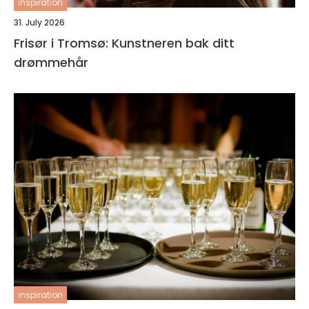
inspiration
31. July 2026
Frisør i Tromsø: Kunstneren bak ditt
drømmehår
inspiration