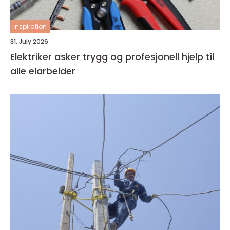
inspiration
31. July 2026
Elektriker asker trygg og profesjonell hjelp til
alle elarbeider