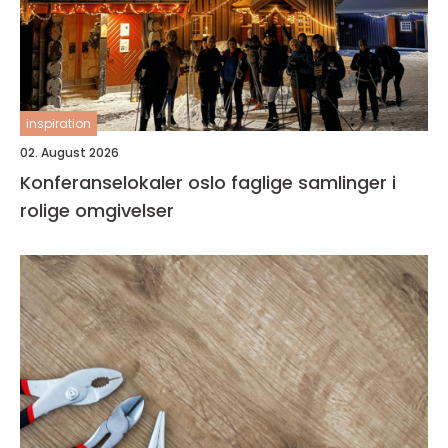
inspiration
02. August 2026
Konferanselokaler oslo faglige samlinger i
rolige omgivelser