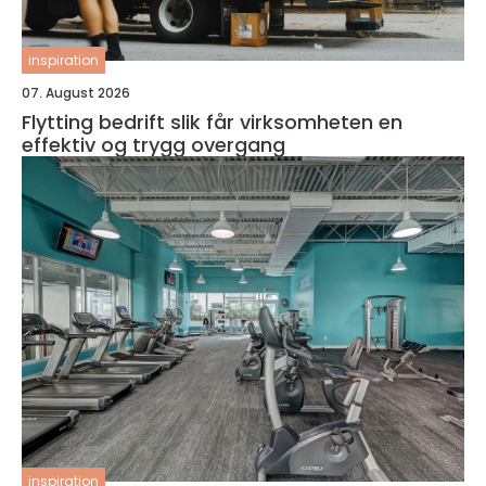
inspiration
07. August 2026
Flytting bedrift slik får virksomheten en
effektiv og trygg overgang
inspiration