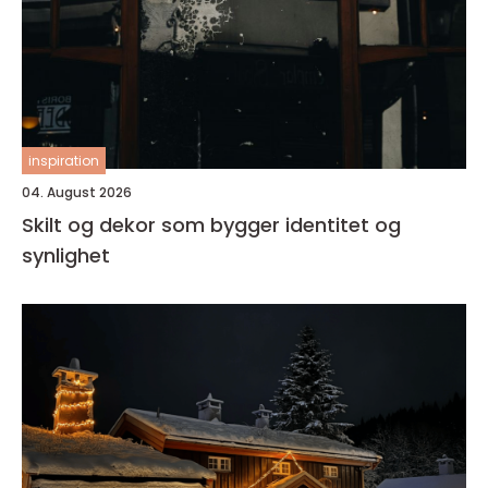
inspiration
04. August 2026
Skilt og dekor som bygger identitet og
synlighet