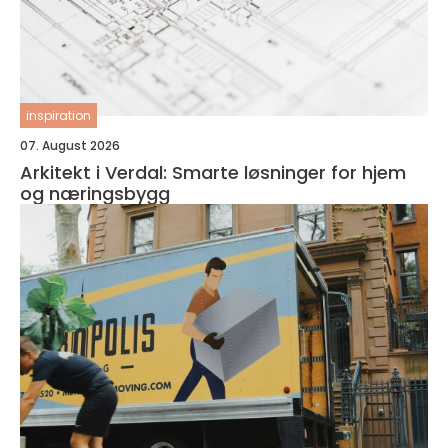
inspiration
07. August 2026
Arkitekt i Verdal: Smarte løsninger for hjem
og næringsbygg