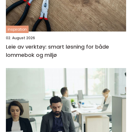
inspiration
02. August 2026
Leie av verktøy: smart løsning for både
lommebok og miljø