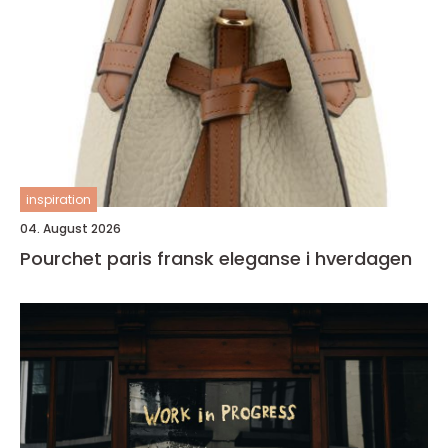
inspiration
04. August 2026
Pourchet paris fransk eleganse i hverdagen