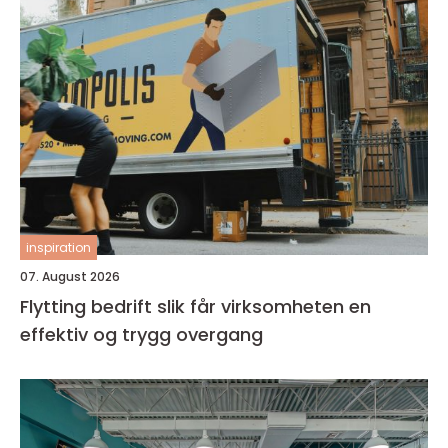
inspiration
07. August 2026
Flytting bedrift slik får virksomheten en
effektiv og trygg overgang