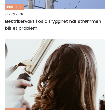
inspiration
31. July 2026
Elektrikervakt i oslo trygghet når strømmen
blir et problem