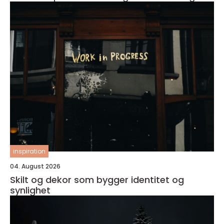
inspiration
04. August 2026
Skilt og dekor som bygger identitet og
synlighet