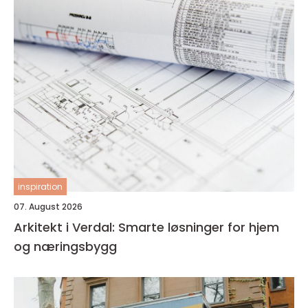
inspiration
07. August 2026
Arkitekt i Verdal: Smarte løsninger for hjem
og næringsbygg