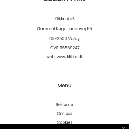
web:
www.klikko.dk
Menu
Reklame
Om oss
Cookies