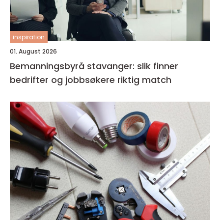
inspiration
01. August 2026
Bemanningsbyrå stavanger: slik finner
bedrifter og jobbsøkere riktig match