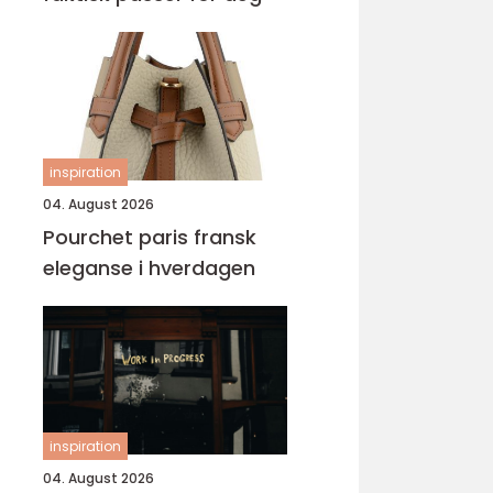
inspiration
04. August 2026
Pourchet paris fransk
eleganse i hverdagen
inspiration
04. August 2026