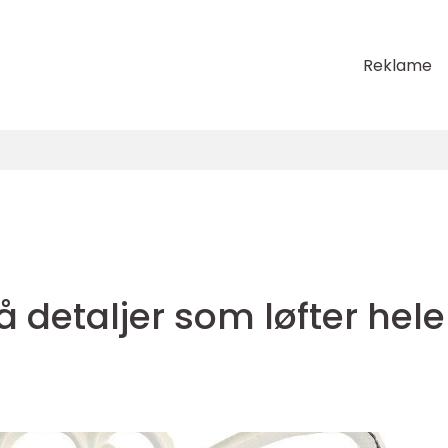
Reklame
 detaljer som løfter hele