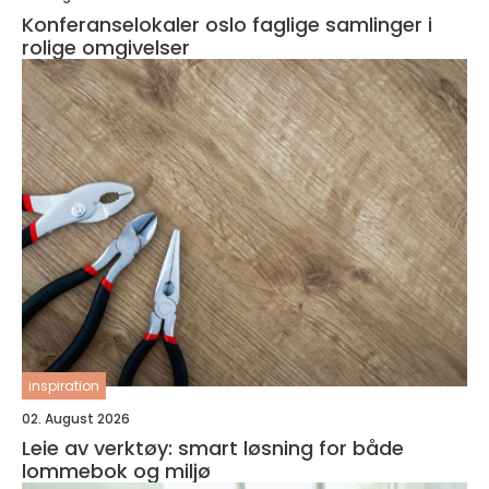
Konferanselokaler oslo faglige samlinger i
rolige omgivelser
inspiration
02. August 2026
Leie av verktøy: smart løsning for både
lommebok og miljø