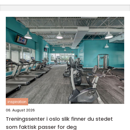
inspiration
06. August 2026
Treningssenter i oslo slik finner du stedet
som faktisk passer for deg