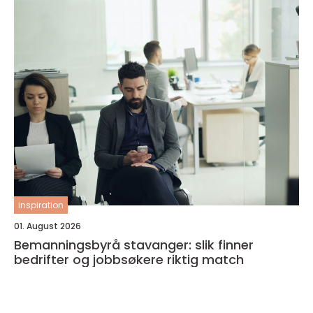
inspiration
01. August 2026
Bemanningsbyrå stavanger: slik finner
bedrifter og jobbsøkere riktig match