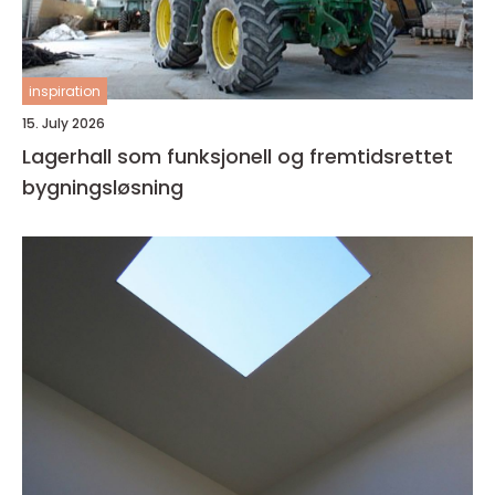
inspiration
15. July 2026
Lagerhall som funksjonell og fremtidsrettet
bygningsløsning