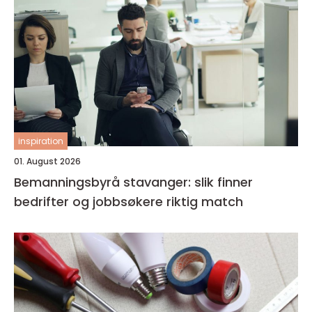
inspiration
01. August 2026
Bemanningsbyrå stavanger: slik finner
bedrifter og jobbsøkere riktig match