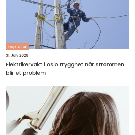
inspiration
31. July 2026
Elektrikervakt i oslo trygghet når strømmen
blir et problem