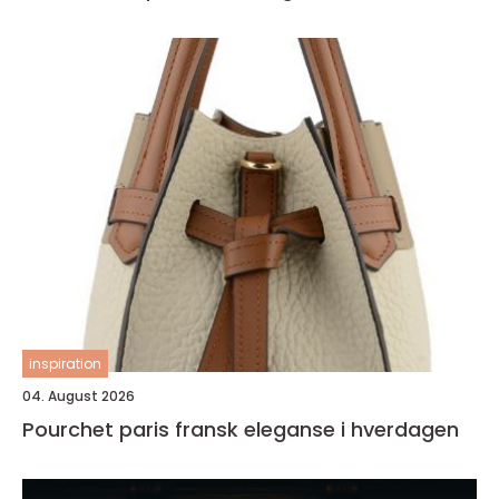
inspiration
04. August 2026
Pourchet paris fransk eleganse i hverdagen