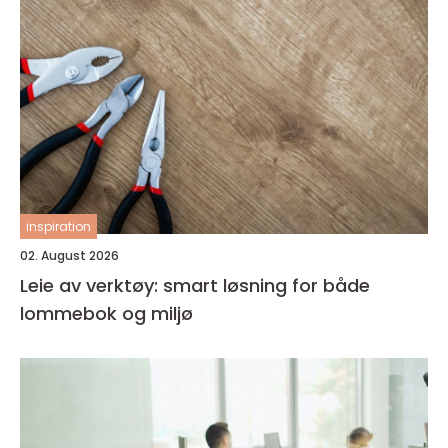
inspiration
02. August 2026
Leie av verktøy: smart løsning for både
lommebok og miljø