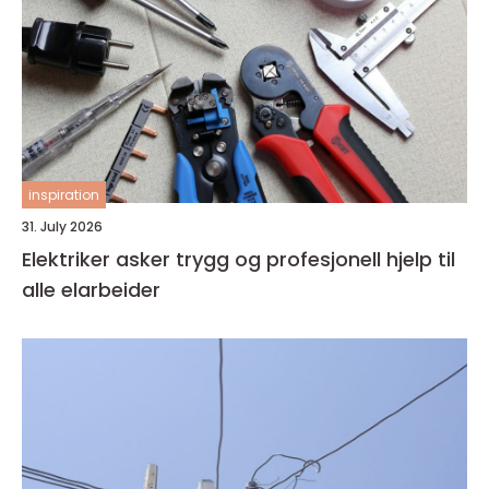
inspiration
31. July 2026
Elektriker asker trygg og profesjonell hjelp til
alle elarbeider