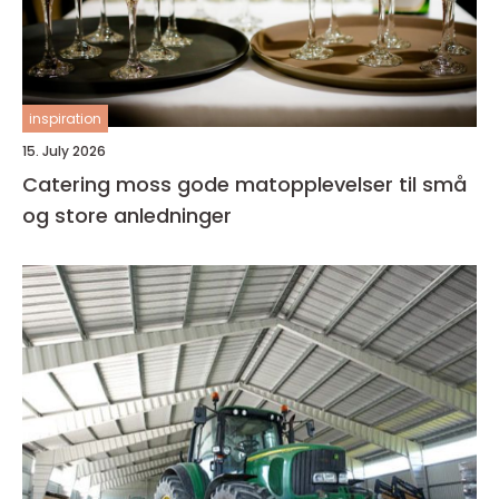
inspiration
15. July 2026
Catering moss gode matopplevelser til små
og store anledninger