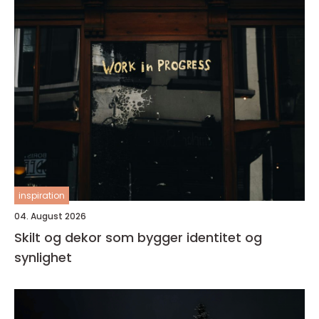
inspiration
04. August 2026
Skilt og dekor som bygger identitet og
synlighet