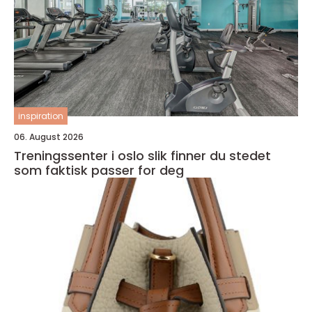
inspiration
06. August 2026
Treningssenter i oslo slik finner du stedet
som faktisk passer for deg