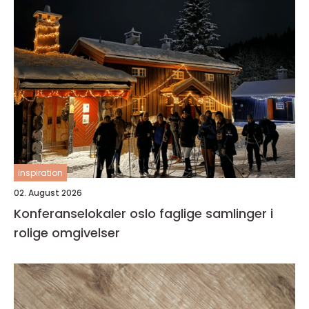
inspiration
02. August 2026
Konferanselokaler oslo faglige samlinger i
rolige omgivelser