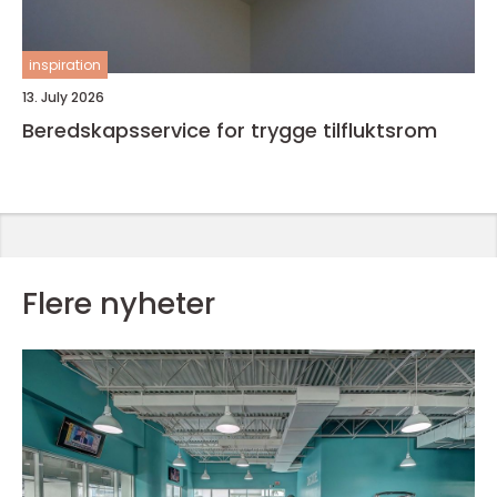
inspiration
13. July 2026
Beredskapsservice for trygge tilfluktsrom
Flere nyheter