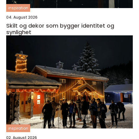
inspiration
04. August 2026
Skilt og dekor som bygger identitet og
synlighet
inspiration
02. August 2026