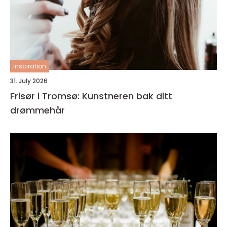
inspiration
31. July 2026
Frisør i Tromsø: Kunstneren bak ditt
drømmehår