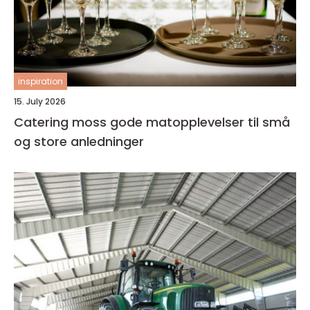
inspiration
15. July 2026
Catering moss gode matopplevelser til små
og store anledninger