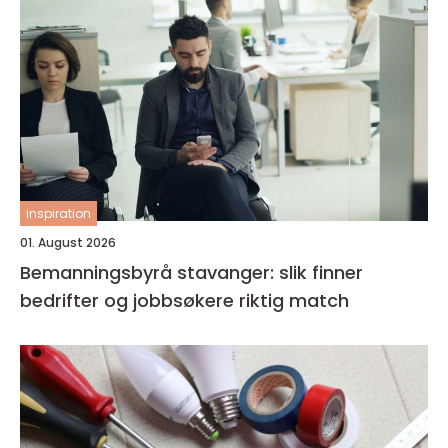
inspiration
01. August 2026
Bemanningsbyrå stavanger: slik finner
bedrifter og jobbsøkere riktig match