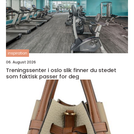
inspiration
06. August 2026
Treningssenter i oslo slik finner du stedet
som faktisk passer for deg