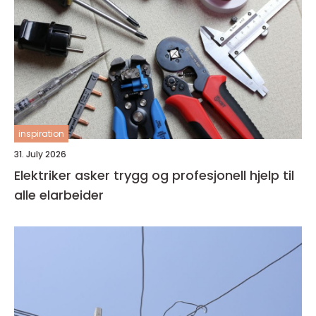
inspiration
31. July 2026
Elektriker asker trygg og profesjonell hjelp til
alle elarbeider