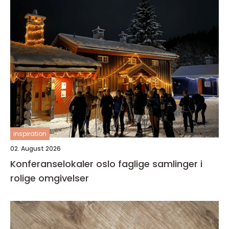
inspiration
02. August 2026
Konferanselokaler oslo faglige samlinger i
rolige omgivelser