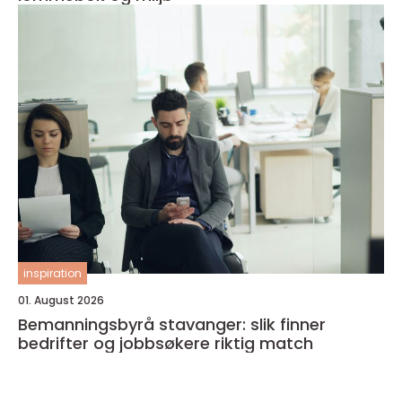
inspiration
01. August 2026
Bemanningsbyrå stavanger: slik finner
bedrifter og jobbsøkere riktig match