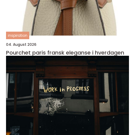
inspiration
04. August 2026
Pourchet paris fransk eleganse i hverdagen