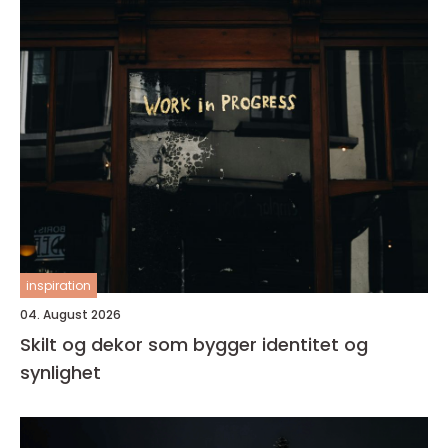
inspiration
04. August 2026
Skilt og dekor som bygger identitet og
synlighet