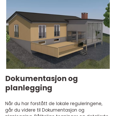
Dokumentasjon og
planlegging
Når du har forstått de lokale reguleringene,
går du videre til Dokumentasjon og