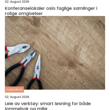
02. August 2026
Konferanselokaler oslo faglige samlinger i
rolige omgivelser
inspiration
02. August 2026
Leie av verktøy: smart løsning for både
lommebok og miljø