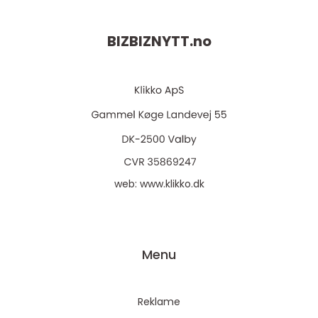
BIZBIZNYTT.
no
web:
www.klikko.dk
Menu
Reklame