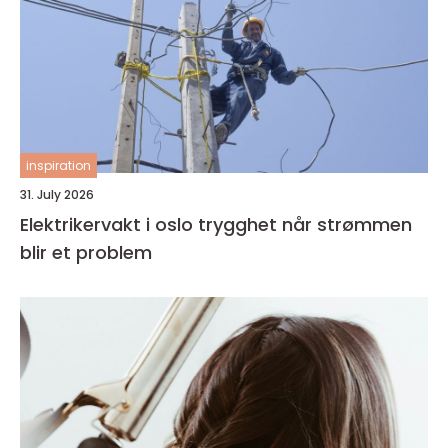
inspiration
31. July 2026
Elektrikervakt i oslo trygghet når strømmen
blir et problem