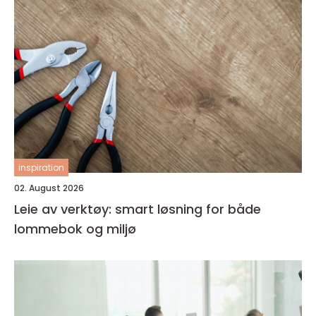
inspiration
02. August 2026
Leie av verktøy: smart løsning for både
lommebok og miljø