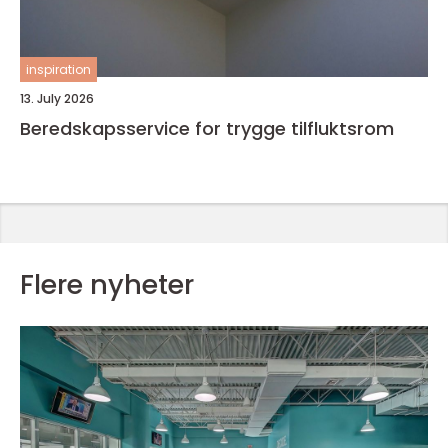
inspiration
13. July 2026
Beredskapsservice for trygge tilfluktsrom
Flere nyheter