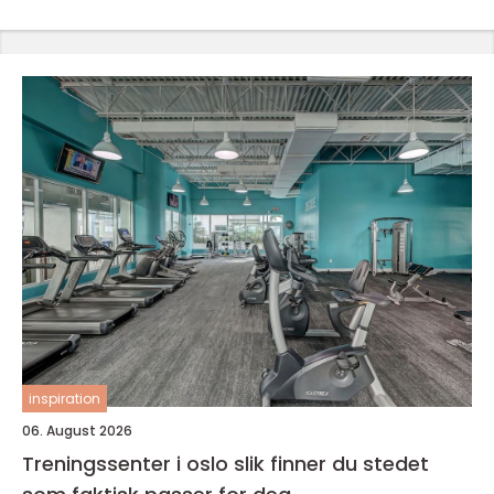
inspiration
06. August 2026
Treningssenter i oslo slik finner du stedet