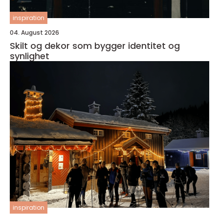
inspiration
04. August 2026
Skilt og dekor som bygger identitet og
synlighet
inspiration