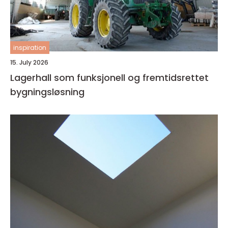
inspiration
15. July 2026
Lagerhall som funksjonell og fremtidsrettet
bygningsløsning