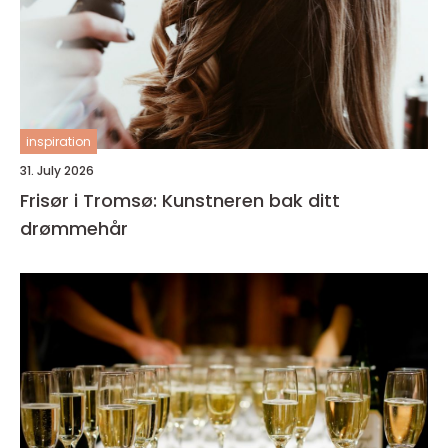
inspiration
31. July 2026
Frisør i Tromsø: Kunstneren bak ditt
drømmehår