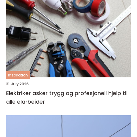
inspiration
31. July 2026
Elektriker asker trygg og profesjonell hjelp til
alle elarbeider