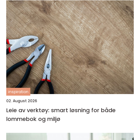
inspiration
02. August 2026
Leie av verktøy: smart løsning for både
lommebok og miljø