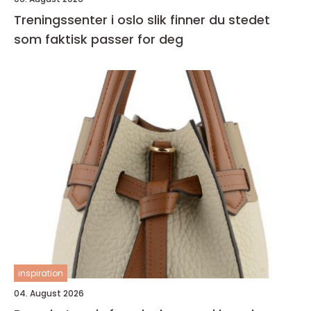
Treningssenter i oslo slik finner du stedet
som faktisk passer for deg
inspiration
04. August 2026