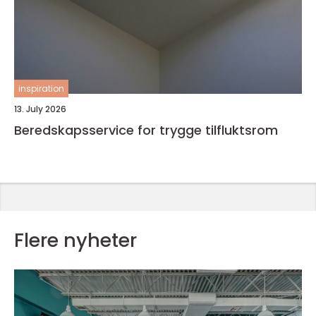
inspiration
13. July 2026
Beredskapsservice for trygge tilfluktsrom
Flere nyheter