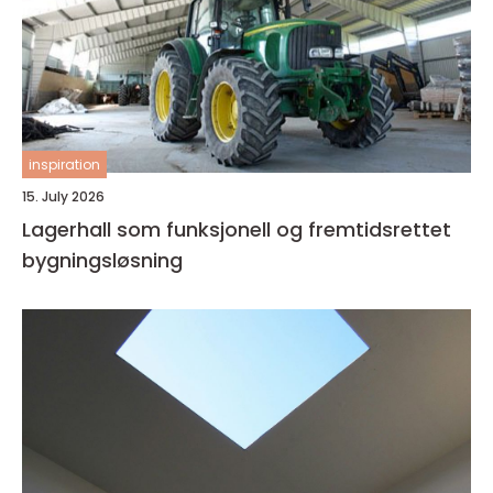
inspiration
15. July 2026
Lagerhall som funksjonell og fremtidsrettet
bygningsløsning