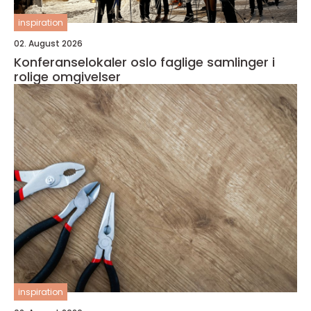
inspiration
02. August 2026
Konferanselokaler oslo faglige samlinger i
rolige omgivelser
inspiration