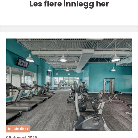
Les flere innlegg her
inspiration
06. August 2026