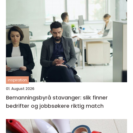
inspiration
01. August 2026
Bemanningsbyrå stavanger: slik finner
bedrifter og jobbsøkere riktig match