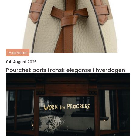
inspiration
04. August 2026
Pourchet paris fransk eleganse i hverdagen