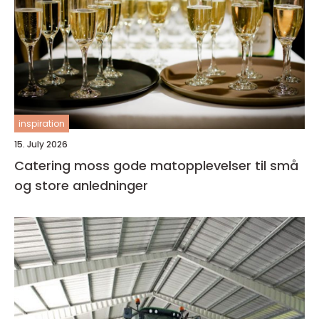
inspiration
15. July 2026
Catering moss gode matopplevelser til små
og store anledninger