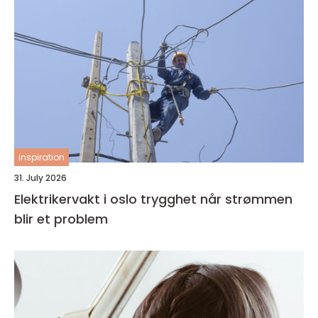
inspiration
31. July 2026
Elektrikervakt i oslo trygghet når strømmen
blir et problem