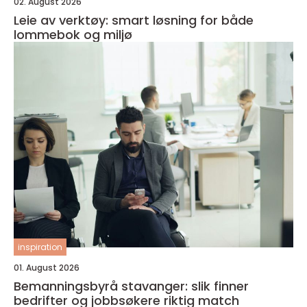
02. August 2026
Leie av verktøy: smart løsning for både
lommebok og miljø
inspiration
01. August 2026
Bemanningsbyrå stavanger: slik finner
bedrifter og jobbsøkere riktig match