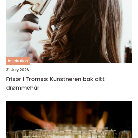
inspiration
31. July 2026
Frisør i Tromsø: Kunstneren bak ditt
drømmehår