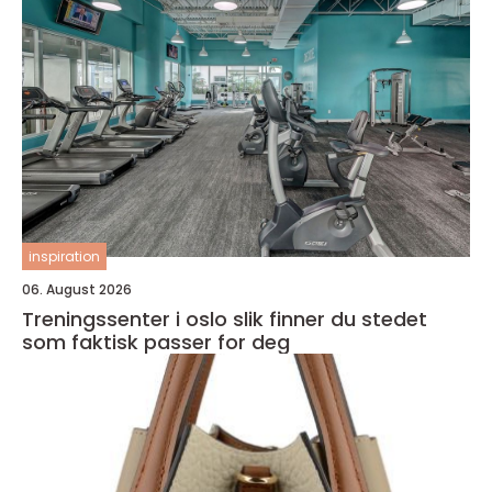
inspiration
06. August 2026
Treningssenter i oslo slik finner du stedet
som faktisk passer for deg