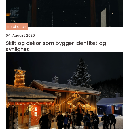
inspiration
04. August 2026
Skilt og dekor som bygger identitet og
synlighet