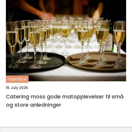
inspiration
15. July 2026
Catering moss gode matopplevelser til små
og store anledninger