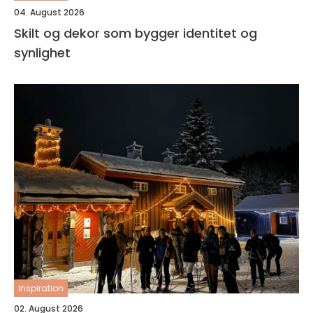
04. August 2026
Skilt og dekor som bygger identitet og
synlighet
inspiration
02. August 2026