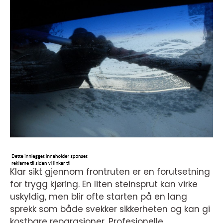
Klar sikt gjennom frontruten er en forutsetning
for trygg kjøring. En liten steinsprut kan virke
uskyldig, men blir ofte starten på en lang
sprekk som både svekker sikkerheten og kan gi
kostbare reparasjoner. Profesjonelle