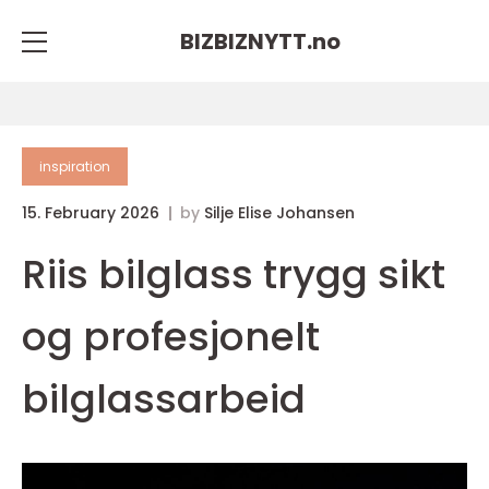
BIZBIZNYTT.
no
inspiration
15. February 2026
by
Silje Elise Johansen
Riis bilglass trygg sikt
og profesjonelt
bilglassarbeid