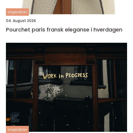
inspiration
04. August 2026
Pourchet paris fransk eleganse i hverdagen
inspiration