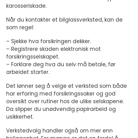
karosseriskade.
Når du kontakter et bilglassverksted, kan de
som regel:
– Sjekke hva forsikringen dekker.
– Registrere skaden elektronisk mot
forsikringsselskapet.
– Forklare deg hva du selv må betale, før
arbeidet starter.
Det lønner seg å velge et verksted som både
har erfaring med forsikringssaker og god
oversikt over rutiner hos de ulike selskapene.
Da slipper du unødvendig papirarbeid og
usikkerhet.
Verkstedvalg handler også om mer enn