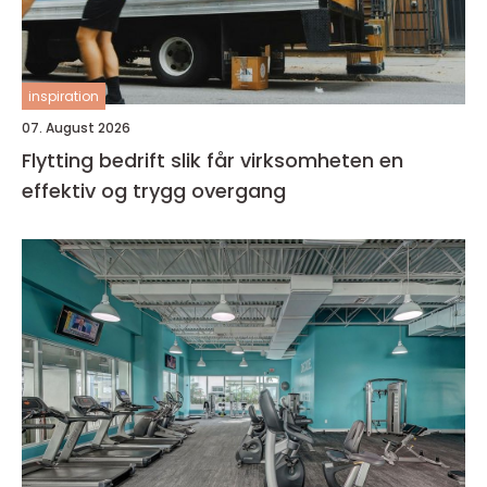
inspiration
07. August 2026
Flytting bedrift slik får virksomheten en
effektiv og trygg overgang