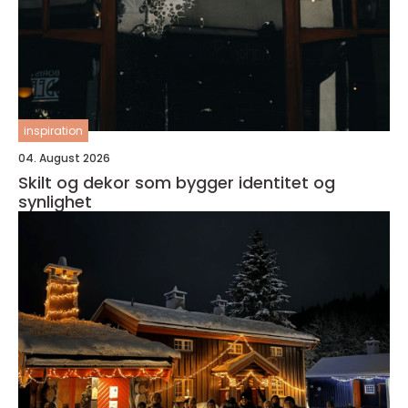
inspiration
04. August 2026
Skilt og dekor som bygger identitet og
synlighet