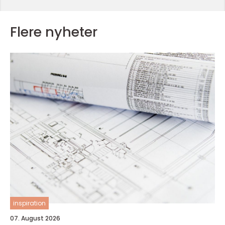
Flere nyheter
inspiration
07. August 2026