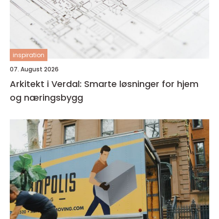
inspiration
07. August 2026
Arkitekt i Verdal: Smarte løsninger for hjem
og næringsbygg