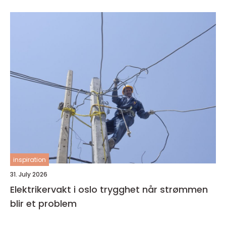
inspiration
31. July 2026
Elektrikervakt i oslo trygghet når strømmen
blir et problem