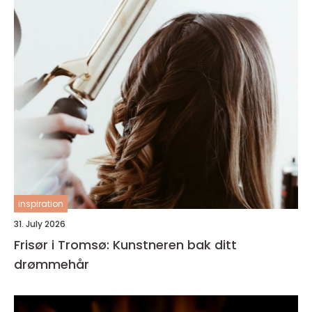
inspiration
31. July 2026
Frisør i Tromsø: Kunstneren bak ditt
drømmehår