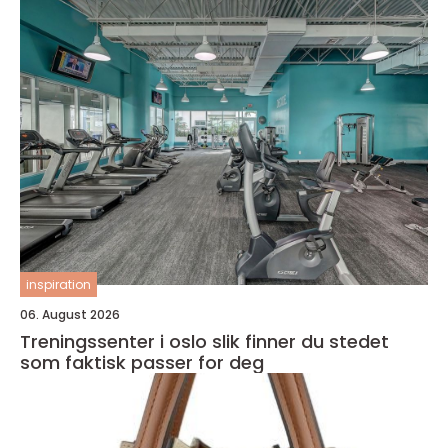
inspiration
06. August 2026
Treningssenter i oslo slik finner du stedet
som faktisk passer for deg