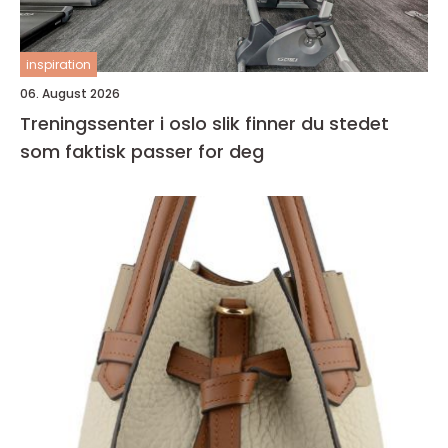
inspiration
06. August 2026
Treningssenter i oslo slik finner du stedet
som faktisk passer for deg