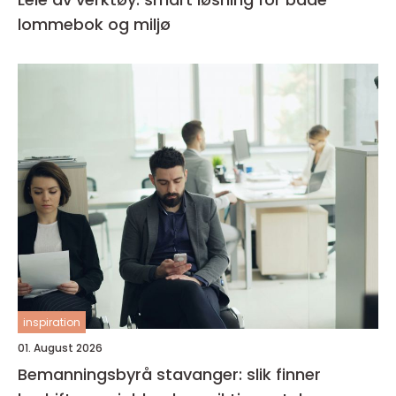
lommebok og miljø
inspiration
01. August 2026
Bemanningsbyrå stavanger: slik finner