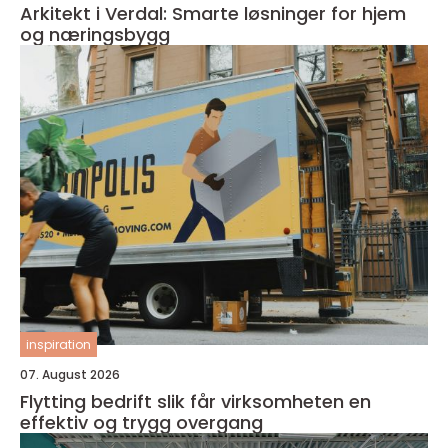
Arkitekt i Verdal: Smarte løsninger for hjem
og næringsbygg
inspiration
07. August 2026
Flytting bedrift slik får virksomheten en
effektiv og trygg overgang