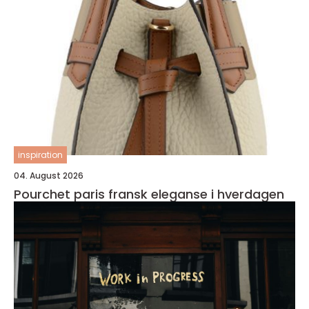
inspiration
04. August 2026
Pourchet paris fransk eleganse i hverdagen