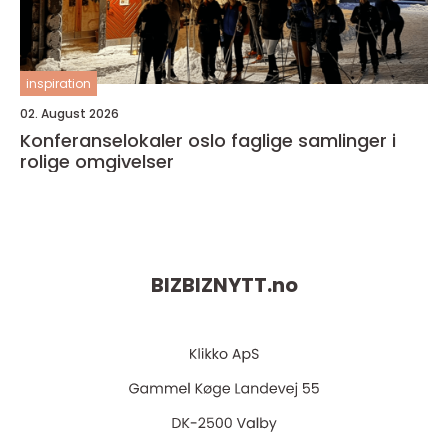
inspiration
02. August 2026
Konferanselokaler oslo faglige samlinger i
rolige omgivelser
BIZBIZNYTT.
no