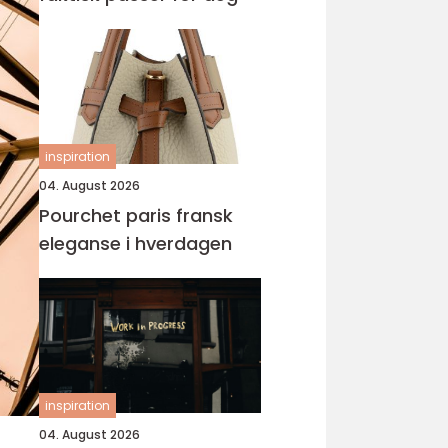
inspiration
04. August 2026
Pourchet paris fransk
eleganse i hverdagen
inspiration
04. August 2026