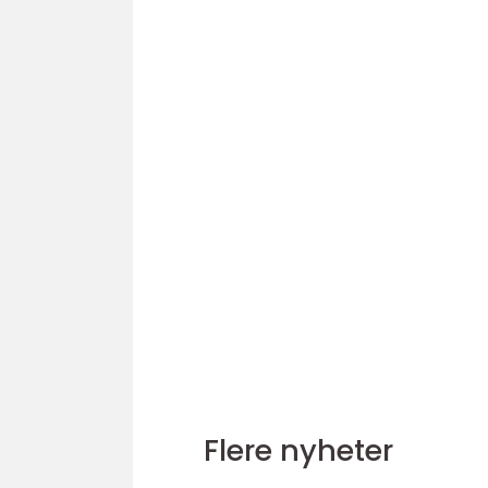
Flere nyheter