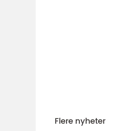
Flere nyheter