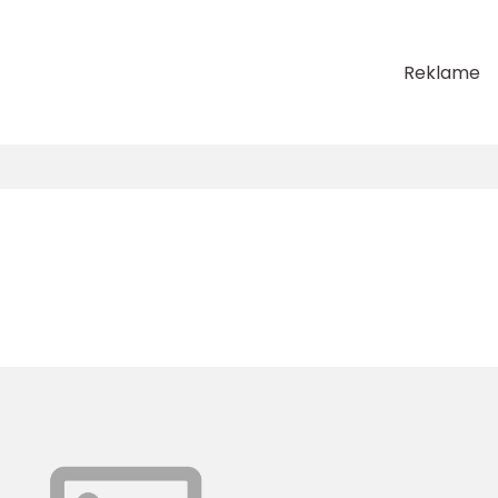
Reklame