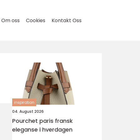
Om oss
Cookies
Kontakt Oss
inspiration
04. August 2026
Pourchet paris fransk
eleganse i hverdagen