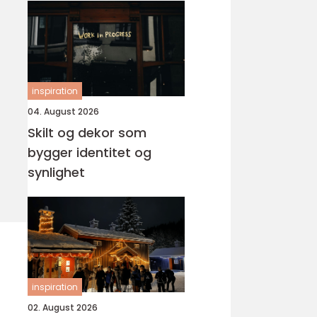
inspiration
04. August 2026
Skilt og dekor som
bygger identitet og
synlighet
inspiration
02. August 2026