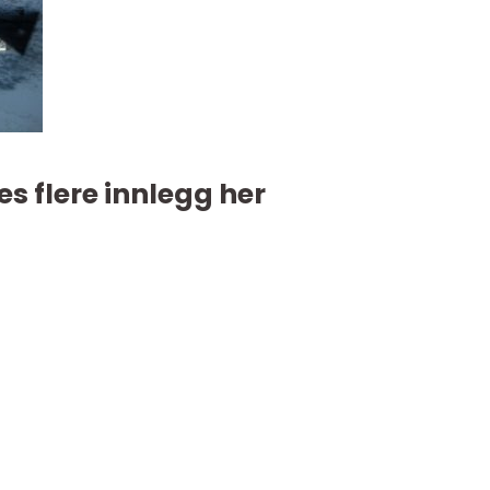
es flere innlegg her